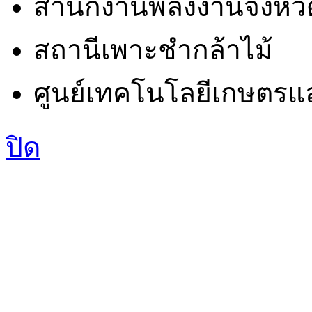
สำนักงานพลังงานจังหวั
สถานีเพาะชำกล้าไม้
ศูนย์เทคโนโลยีเกษตรแ
ปิด