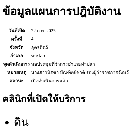
ข้อมูลแผนการปฎิบัติงาน
วันที่เปิด
22 ก.ค. 2025
4
ครั้งที่
จังหวัด
อุตรดิตถ์
อำเภอ
ท่าปลา
จุดดำเนินการ
หอประชุมที่ว่าการอำเภอท่าปลา
หมายเหตุ
นางสาวนิรชา บัณฑิตย์ชาติ รองผู้ว่าราชการจังหว
สถานะ
เปิดดำเนินการแล้ว
คลินิกที่เปิดให้บริการ
ดิน