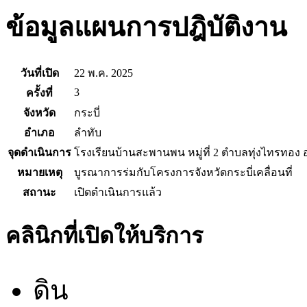
ข้อมูลแผนการปฎิบัติงาน
วันที่เปิด
22 พ.ค. 2025
3
ครั้งที่
จังหวัด
กระบี่
อำเภอ
ลำทับ
จุดดำเนินการ
โรงเรียนบ้านสะพานพน หมู่ที่ 2 ตำบลทุ่งไทรทอง อ
หมายเหตุ
บูรณาการร่มกับโครงการจังหวัดกระบี่เคลื่อนที่
สถานะ
เปิดดำเนินการแล้ว
คลินิกที่เปิดให้บริการ
ดิน