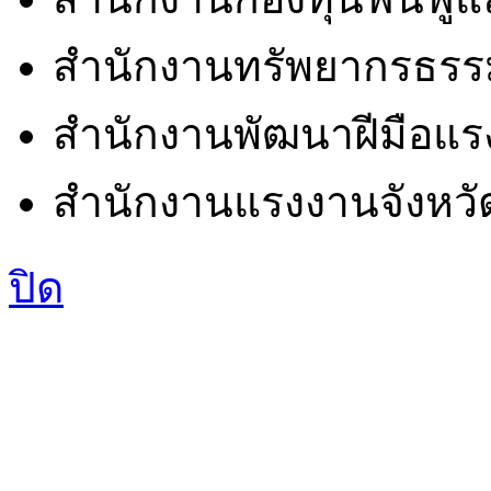
สำนักงานทรัพยากรธรรม
สำนักงานพัฒนาฝีมือแร
สำนักงานแรงงานจังหวั
ปิด