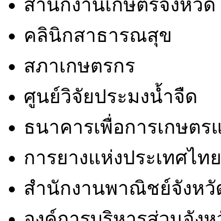
สำนักงานเกษตรจังหวัด
คลินิกสาธารณสุข
สภาเกษตรกร
ศูนย์วิจัยประมงน้ำจืด
ธนาคารเพื่อการเกษตรแ
การยางแห่งประเทศไท
สำนักงานพาณิชย์จังหวั
องค์การบริหารส่วนจังห