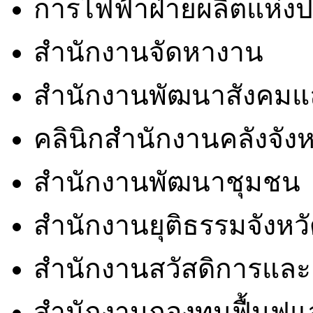
การไฟฟ้าฝ่ายผลิตแห่ง
สำนักงานจัดหางาน
สำนักงานพัฒนาสังคมแ
คลินิกสำนักงานคลังจังห
สำนักงานพัฒนาชุมชน
สำนักงานยุติธรรมจังหว
สำนักงานสวัสดิการและ
สำนักงานกองทุนฟื้นฟ