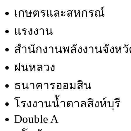
เกษตรและสหกรณ์
แรงงาน
สำนักงานพลังงานจังหวั
ฝนหลวง
ธนาคารออมสิน
โรงงานน้ำตาลสิงห์บุรี
Double A