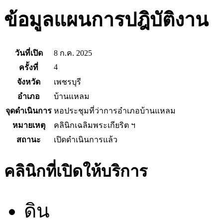
ข้อมูลแผนการปฎิบัติงาน
วันที่เปิด
8 ก.ค. 2025
4
ครั้งที่
จังหวัด
เพชรบุรี
อำเภอ
บ้านแหลม
จุดดำเนินการ
หอประชุมที่ว่าการอำเภอบ้านแหลม
หมายเหตุ
คลินิกเฉลิมพระเกียริต ฯ
สถานะ
เปิดดำเนินการแล้ว
คลินิกที่เปิดให้บริการ
ดิน