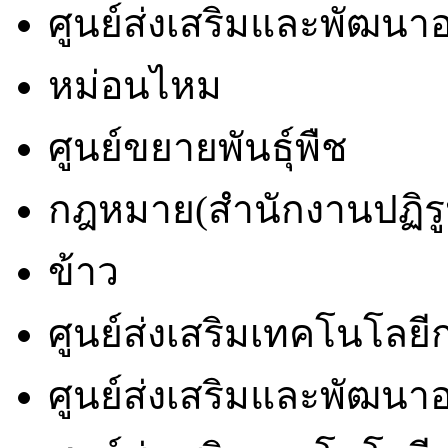
ศูนย์ส่งเสริมและพัฒน
หม่อนไหม
ศูนย์ขยายพันธุ์พืช
กฎหมาย(สำนักงานปฏิรูป
ข้าว
ศูนย์ส่งเสริมเทคโนโล
ศูนย์ส่งเสริมและพัฒนาอ