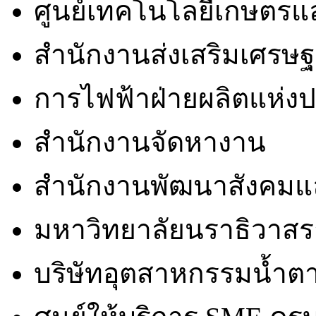
ศูนย์เทคโนโลยีเกษตรแ
สำนักงานส่งเสริมเศรษฐก
การไฟฟ้าฝ่ายผลิตแห่ง
สำนักงานจัดหางาน
สำนักงานพัฒนาสังคมแ
มหาวิทยาลัยนราธิวาสร
บริษัทอุตสาหกรรมน้ำตาล