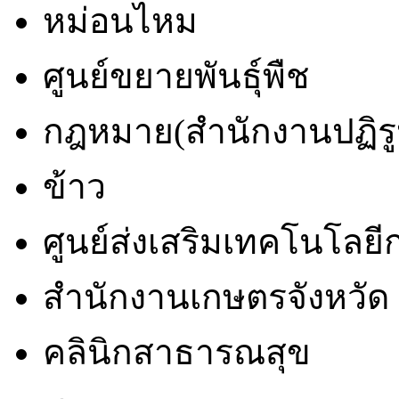
หม่อนไหม
ศูนย์ขยายพันธุ์พืช
กฎหมาย(สำนักงานปฏิรูป
ข้าว
ศูนย์ส่งเสริมเทคโนโล
สำนักงานเกษตรจังหวัด
คลินิกสาธารณสุข