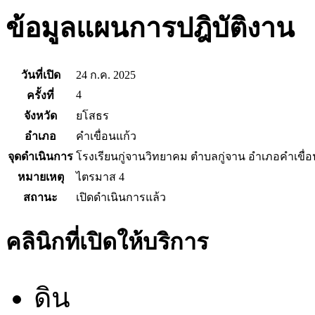
ข้อมูลแผนการปฎิบัติงาน
วันที่เปิด
24 ก.ค. 2025
4
ครั้งที่
จังหวัด
ยโสธร
อำเภอ
คำเขื่อนแก้ว
จุดดำเนินการ
โรงเรียนกู่จานวิทยาคม ตำบลกู่จาน อำเภอคำเขื่อ
หมายเหตุ
ไตรมาส 4
สถานะ
เปิดดำเนินการแล้ว
คลินิกที่เปิดให้บริการ
ดิน