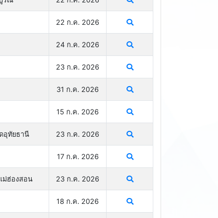
22 ก.ค. 2026
24 ก.ค. 2026
23 ก.ค. 2026
31 ก.ค. 2026
15 ก.ค. 2026
ดอุทัยธานี
23 ก.ค. 2026
17 ก.ค. 2026
แม่ฮ่องสอน
23 ก.ค. 2026
18 ก.ค. 2026