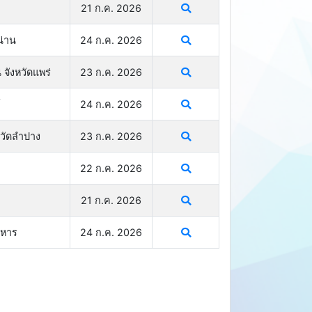
21 ก.ค. 2026
น่าน
24 ก.ค. 2026
 จังหวัดแพร่
23 ก.ค. 2026
์
24 ก.ค. 2026
หวัดลำปาง
23 ก.ค. 2026
22 ก.ค. 2026
21 ก.ค. 2026
าหาร
24 ก.ค. 2026