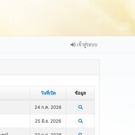
เข้าสู่ระบบ
วันที่เปิด
ข้อมูล
24 ก.ค. 2026
25 มิ.ย. 2026
ูรณ์
22 ก.ค. 2026